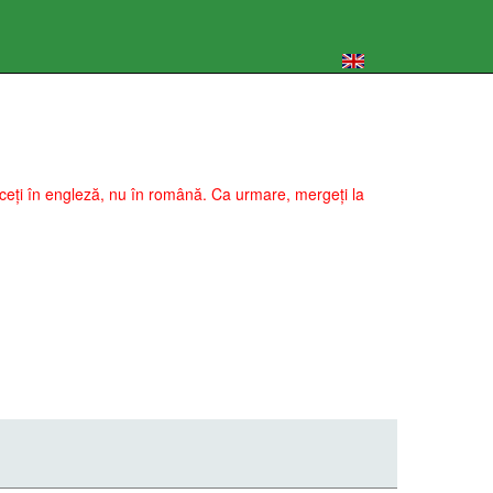
 faceți în engleză, nu în română. Ca urmare, mergeți la