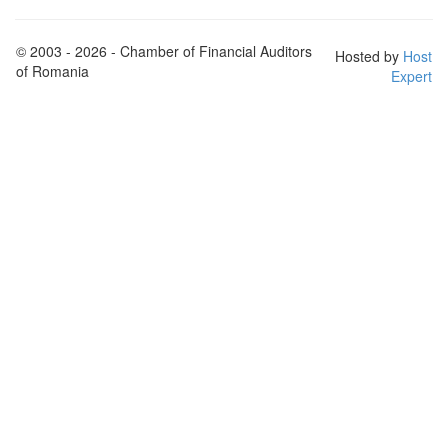
© 2003 - 2026 - Chamber of Financial Auditors
Hosted by
Host
of Romania
Expert