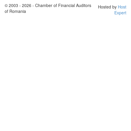
© 2003 - 2026 - Chamber of Financial Auditors
Hosted by
Host
of Romania
Expert